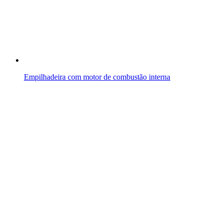
Empilhadeira com motor de combustão interna