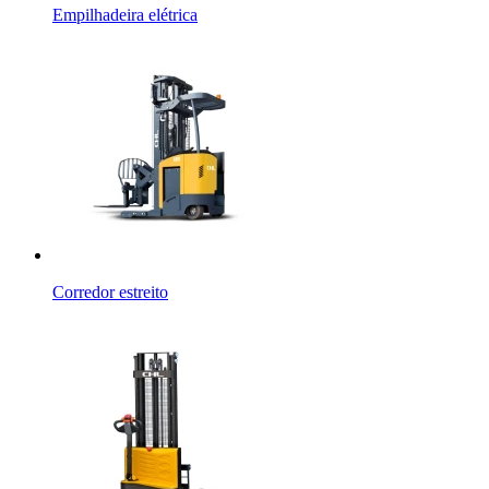
Empilhadeira elétrica
Corredor estreito