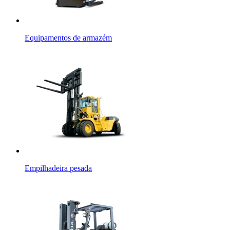
Equipamentos de armazém
Empilhadeira pesada