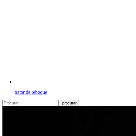
trator de reboque