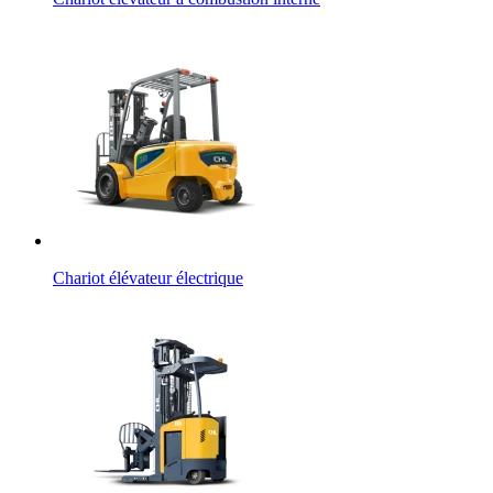
Chariot élévateur électrique