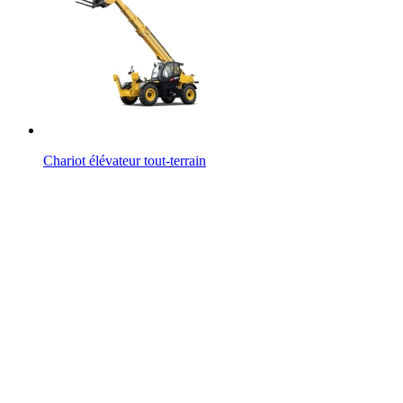
Chariot élévateur tout-terrain