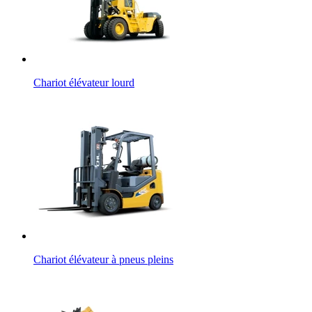
Chariot élévateur lourd
Chariot élévateur à pneus pleins